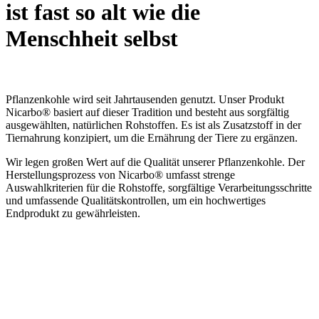
ist fast so alt wie die
Menschheit selbst
Pflanzenkohle wird seit Jahrtausenden genutzt. Unser Produkt
Nicarbo® basiert auf dieser Tradition und besteht aus sorgfältig
ausgewählten, natürlichen Rohstoffen. Es ist als Zusatzstoff in der
Tiernahrung konzipiert, um die Ernährung der Tiere zu ergänzen.
Wir legen großen Wert auf die Qualität unserer Pflanzenkohle. Der
Herstellungsprozess von Nicarbo® umfasst strenge
Auswahlkriterien für die Rohstoffe, sorgfältige Verarbeitungsschritte
und umfassende Qualitätskontrollen, um ein hochwertiges
Endprodukt zu gewährleisten.