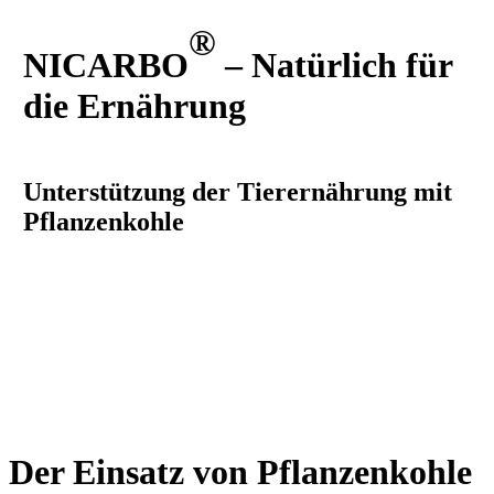
®
NICARBO
– Natürlich für
die Ernährung
Unterstützung der Tierernährung mit
Pflanzenkohle
Der Einsatz von Pflanzenkohle