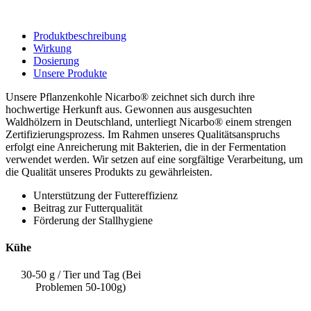
Produktbeschreibung
Wirkung
Dosierung
Unsere Produkte
Unsere Pflanzenkohle Nicarbo® zeichnet sich durch ihre
hochwertige Herkunft aus. Gewonnen aus ausgesuchten
Waldhölzern in Deutschland, unterliegt Nicarbo® einem strengen
Zertifizierungsprozess. Im Rahmen unseres Qualitätsanspruchs
erfolgt eine Anreicherung mit Bakterien, die in der Fermentation
verwendet werden. Wir setzen auf eine sorgfältige Verarbeitung, um
die Qualität unseres Produkts zu gewährleisten.
Unterstützung der Futtereffizienz
Beitrag zur Futterqualität
Förderung der Stallhygiene
Kühe
30-50 g / Tier und Tag (Bei
Problemen 50-100g)