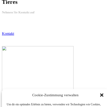
Tieres
Nehmen Sie Kontakt auf
Kontakt
Cookie-Zustimmung verwalten
Um dir ein optimales Erlebnis zu bieten, verwenden wir Technologien wie Cookies,