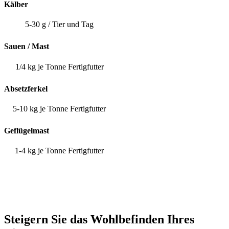
Kälber
5-30 g / Tier und Tag
Sauen / Mast
1/4 kg je Tonne Fertigfutter
Absetzferkel
5-10 kg je Tonne Fertigfutter
Geflügelmast
1-4 kg je Tonne Fertigfutter
Steigern Sie das Wohlbefinden Ihres